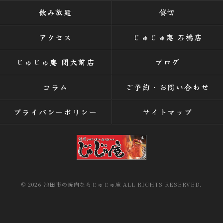
飲み放題
貸切
アクセス
じゅじゅ庵 石橋店
じゅじゅ庵 関大前店
ブログ
コラム
ご予約・お問い合わせ
プライバシーポリシー
サイトマップ
© 2026 池田市の焼肉ならじゅじゅ庵 ALL RIGHTS RESERVED.