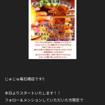
じゅじゅ庵石橋店です‼️
本日よりスタートいたします！！
フォロー＆メンションしていただいた方限定で