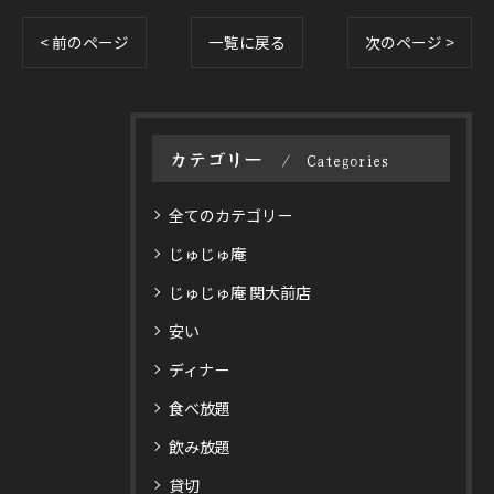
< 前のページ
一覧に戻る
次のページ >
カテゴリー
Categories
全てのカテゴリー
じゅじゅ庵
じゅじゅ庵 関大前店
安い
ディナー
食べ放題
飲み放題
貸切