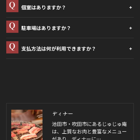
個室はありますか？
駐車場はありますか？
支払方法は何が利用できますか？
ディナー
池田市・吹田市にあるじゅじゅ庵
は、上質なお肉と豊富なメニュー
があり、ディナーに…