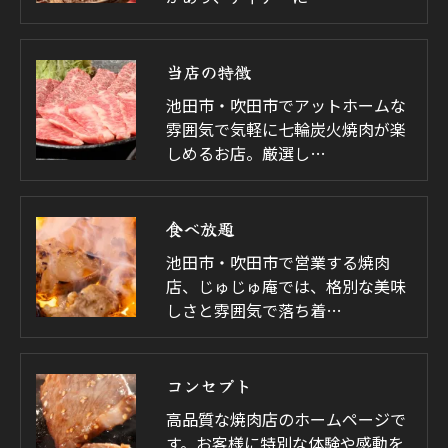
当店の特徴
池田市・吹田市でアットホームな
雰囲気で気軽に七輪炭火焼肉が楽
しめるお店。厳選し…
食べ放題
池田市・吹田市で営業する焼肉
店、じゅじゅ庵では、格別な美味
しさと雰囲気で落ち着…
コンセプト
高品質な焼肉店のホームページで
す。お客様に特別な体験や感動を