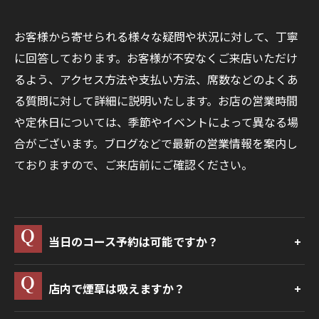
お客様から寄せられる様々な疑問や状況に対して、丁寧
に回答しております。お客様が不安なくご来店いただけ
るよう、アクセス方法や支払い方法、席数などのよくあ
る質問に対して詳細に説明いたします。お店の営業時間
や定休日については、季節やイベントによって異なる場
合がございます。ブログなどで最新の営業情報を案内し
ておりますので、ご来店前にご確認ください。
当日のコース予約は可能ですか？
店内で煙草は吸えますか？