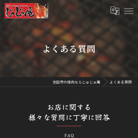
よくある質問
池田市の焼肉ならじゅじゅ庵
よくある質問
お店に関する
様々な質問に丁寧に回答
FAQ